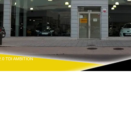
2.0 TDI AMBITION