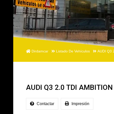
Dirdamcar
Listado De Vehículos
AUDI Q3 
AUDI Q3 2.0 TDI AMBITION
Contactar
Impresión