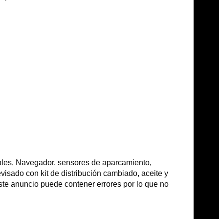
bles, Navegador, sensores de aparcamiento,
 revisado con kit de distribución cambiado, aceite y
Este anuncio puede contener errores por lo que no