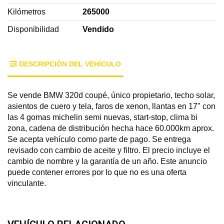
Kilómetros
265000
Disponibilidad
Vendido
DESCRIPCIÓN DEL VEHÍCULO
Se vende BMW 320d coupé, único propietario, techo solar,
asientos de cuero y tela, faros de xenon, llantas en 17" con
las 4 gomas michelin semi nuevas, start-stop, clima bi
zona, cadena de distribución hecha hace 60.000km aprox.
Se acepta vehículo como parte de pago. Se entrega
revisado con cambio de aceite y filtro. El precio incluye el
cambio de nombre y la garantía de un año. Este anuncio
puede contener errores por lo que no es una oferta
vinculante.