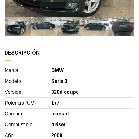
DESCRIPCIÓN
Marca
BMW
Modelo
Serie 3
Versión
320d coupe
Potencia (CV)
177
Cambio
manual
Combustible
diésel
Año
2009