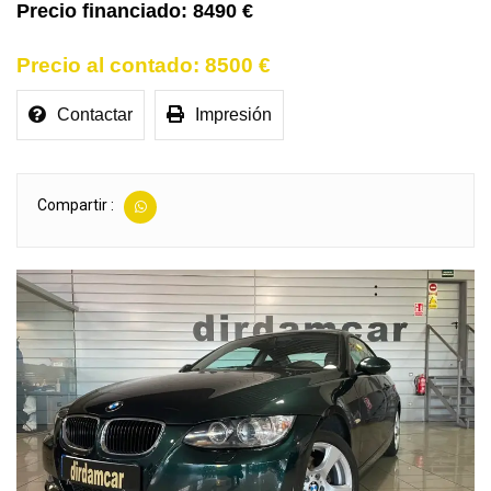
8490 €
8500 €
Contactar
Impresión
Compartir :