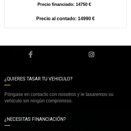
14750 €
14990 €
¿QUIERES TASAR TU VEHICULO?
Póngase en contacto con nosotros y le tasaremos su
vehículo sin ningún compromiso.
¿NECESITAS FINANCIACIÓN?