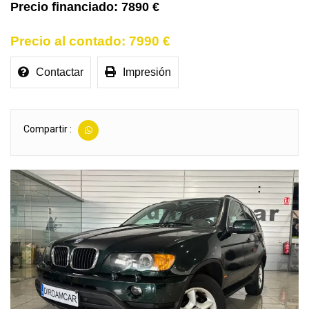
7890 €
7990 €
Contactar
Impresión
Compartir :