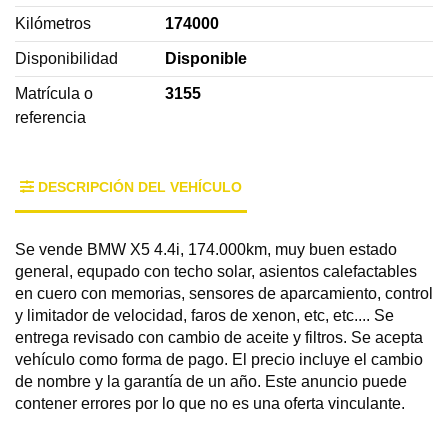
Kilómetros
174000
Disponibilidad
Disponible
Matrícula o
3155
referencia
DESCRIPCIÓN DEL VEHÍCULO
Se vende BMW X5 4.4i, 174.000km, muy buen estado
general, equpado con techo solar, asientos calefactables
en cuero con memorias, sensores de aparcamiento, control
y limitador de velocidad, faros de xenon, etc, etc.... Se
entrega revisado con cambio de aceite y filtros. Se acepta
vehículo como forma de pago. El precio incluye el cambio
de nombre y la garantía de un año. Este anuncio puede
contener errores por lo que no es una oferta vinculante.