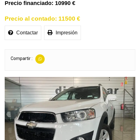
10990 €
11500 €
Contactar
Impresión
Compartir :