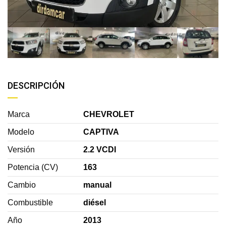
DESCRIPCIÓN
Marca
CHEVROLET
Modelo
CAPTIVA
Versión
2.2 VCDI
Potencia (CV)
163
Cambio
manual
Combustible
diésel
Año
2013