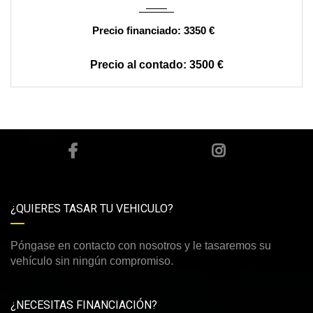
3350 €
3500 €
¿QUIERES TASAR TU VEHICULO?
Póngase en contacto con nosotros y le tasaremos su
vehículo sin ningún compromiso.
¿NECESITAS FINANCIACIÓN?