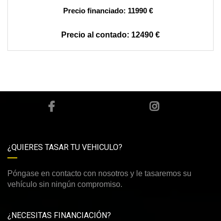
11990 €
12490 €
¿QUIERES TASAR TU VEHICULO?
Póngase en contacto con nosotros y le tasaremos su
vehículo sin ningún compromiso.
¿NECESITAS FINANCIACIÓN?