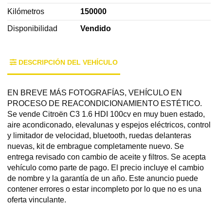
Kilómetros
150000
Disponibilidad
Vendido
DESCRIPCIÓN DEL VEHÍCULO
EN BREVE MÁS FOTOGRAFÍAS, VEHÍCULO EN
PROCESO DE REACONDICIONAMIENTO ESTÉTICO.
Se vende Citroën C3 1.6 HDI 100cv en muy buen estado,
aire acondiconado, elevalunas y espejos eléctricos, control
y limitador de velocidad, bluetooth, ruedas delanteras
nuevas, kit de embrague completamente nuevo. Se
entrega revisado con cambio de aceite y filtros. Se acepta
vehículo como parte de pago. El precio incluye el cambio
de nombre y la garantía de un año. Este anuncio puede
contener errores o estar incompleto por lo que no es una
oferta vinculante.