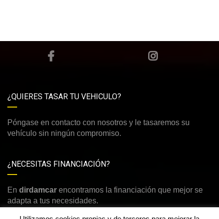
¿QUIERES TASAR TU VEHICULO?
Póngase en contacto con nosotros y le tasaremos su
vehículo sin ningún compromiso.
¿NECESITAS FINANCIACIÓN?
En
dirdamcar
encontramos la financiación que mejor se
adapta a tus necesidades.
Utilizamos cookies propias y de terceros para mejorar la