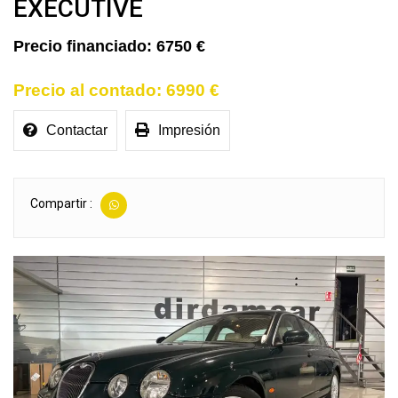
EXECUTIVE
6750 €
6990 €
Contactar
Impresión
Compartir :