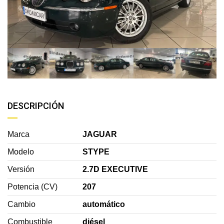
DESCRIPCIÓN
Marca
JAGUAR
Modelo
STYPE
Versión
2.7D EXECUTIVE
Potencia (CV)
207
Cambio
automático
Combustible
diésel