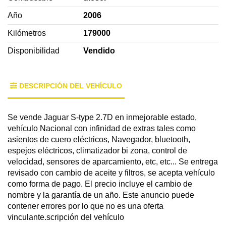
Año
2006
Kilómetros
179000
Disponibilidad
Vendido
DESCRIPCIÓN DEL VEHÍCULO
Se vende Jaguar S-type 2.7D en inmejorable estado,
vehículo Nacional con infinidad de extras tales como
asientos de cuero eléctricos, Navegador, bluetooth,
espejos eléctricos, climatizador bi zona, control de
velocidad, sensores de aparcamiento, etc, etc... Se entrega
revisado con cambio de aceite y filtros, se acepta vehículo
como forma de pago. El precio incluye el cambio de
nombre y la garantía de un año. Este anuncio puede
contener errores por lo que no es una oferta
vinculante.scripción del vehículo