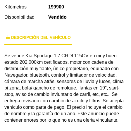
Kilómetros
199900
Disponibilidad
Vendido
DESCRIPCIÓN DEL VEHÍCULO
Se vende Kia Sportage 1.7 CRDI 115CV en muy buen
estado 202.000km certificados, motor con cadena de
distribución muy fiable, único propietario, equipado con
Navegador, bluetooth, control y limitador de velocidad,
cámara de marcha atrás, sensores de lluvia y luces, clima
bi zona, bola/ gancho de remolque, llantas en 19", start-
stop, aviso de cambio invluntario de carríl, etc, etc... Se
entrega revisado con cambio de aceite y filtros. Se acepta
vehículo como parte de pago. El precio incluye el cambio
de nombre y la garantía de un año. Este anuncio puede
contener errores por lo que no es una oferta vinculante.