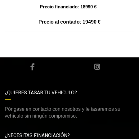
18990 €
19490 €
¿QUIERES TASAR TU VEHICULO?
Póngase en contacto con nosotros y le tasaremos su
vehículo sin ningún compromiso.
¿NECESITAS FINANCIACIÓN?