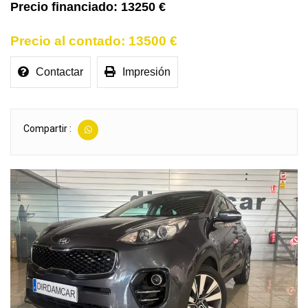
13250 €
13500 €
Contactar
Impresión
Compartir :