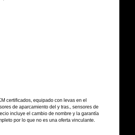
 certificados, equipado con levas en el
sores de aparcamiento del y tras., sensores de
 precio incluye el cambio de nombre y la garantía
pleto por lo que no es una oferta vinculante.