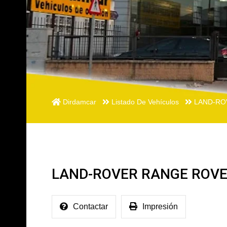
Dirdamcar
Listado De Vehículos
LAND-ROV
LAND-ROVER RANGE ROVER
Contactar
Impresión