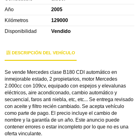
Año
2005
Kilómetros
129000
Disponibilidad
Vendido
DESCRIPCIÓN DEL VEHÍCULO
Se vende Mercedes clase B180 CDI automático en
inmejorable estado, 2 propietarios, motor Mercedes
2.000cc con 109cv, equipado con espejos y elevalunas
eléctricos, aire acondiconado, cambio automático y
secuencial, faros anti niebla, etc, etc... Se entrega revisado
con aceite y filtro recién cambiado. Se acepta vehículo
como parte de pago. El precio incluye el cambio de
nombre y la garantía de un año. Este anuncio puede
contener errores o estar incompleto por lo que no es una
oferta vinculante.