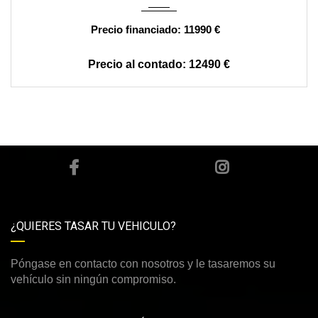
11990 €
12490 €
¿QUIERES TASAR TU VEHICULO?
Póngase en contacto con nosotros y le tasaremos su
vehículo sin ningún compromiso.