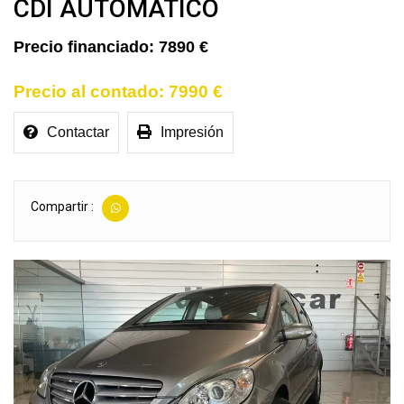
CDI AUTOMATICO
7890 €
7990 €
Contactar
Impresión
Compartir :