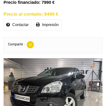
7990 €
8490 €
Contactar
Impresión
Compartir :