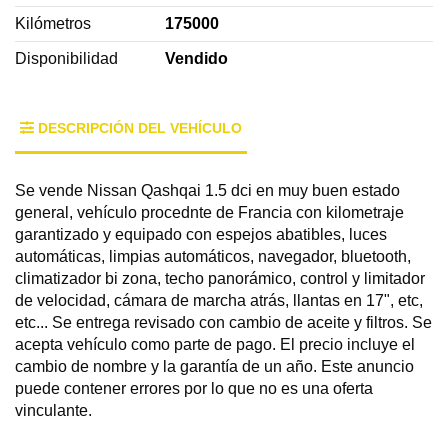
Kilómetros
175000
Disponibilidad
Vendido
DESCRIPCIÓN DEL VEHÍCULO
Se vende Nissan Qashqai 1.5 dci en muy buen estado
general, vehículo procednte de Francia con kilometraje
garantizado y equipado con espejos abatibles, luces
automáticas, limpias automáticos, navegador, bluetooth,
climatizador bi zona, techo panorámico, control y limitador
de velocidad, cámara de marcha atrás, llantas en 17", etc,
etc... Se entrega revisado con cambio de aceite y filtros. Se
acepta vehículo como parte de pago. El precio incluye el
cambio de nombre y la garantía de un año. Este anuncio
puede contener errores por lo que no es una oferta
vinculante.