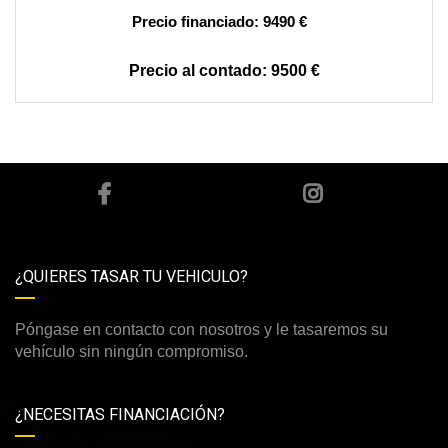
9490 €
9500 €
¿QUIERES TASAR TU VEHICULO?
Póngase en contacto con nosotros y le tasaremos su
vehículo sin ningún compromiso.
¿NECESITAS FINANCIACIÓN?