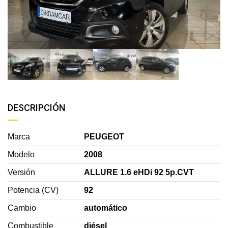
DESCRIPCIÓN
Marca
PEUGEOT
Modelo
2008
Versión
ALLURE 1.6 eHDi 92 5p.CVT
Potencia (CV)
92
Cambio
automático
Combustible
diésel