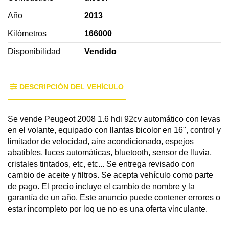
Año
2013
Kilómetros
166000
Disponibilidad
Vendido
DESCRIPCIÓN DEL VEHÍCULO
Se vende Peugeot 2008 1.6 hdi 92cv automático con levas
en el volante, equipado con llantas bicolor en 16", control y
limitador de velocidad, aire acondicionado, espejos
abatibles, luces automáticas, bluetooth, sensor de lluvia,
cristales tintados, etc, etc... Se entrega revisado con
cambio de aceite y filtros. Se acepta vehículo como parte
de pago. El precio incluye el cambio de nombre y la
garantía de un año. Este anuncio puede contener errores o
estar incompleto por loq ue no es una oferta vinculante.