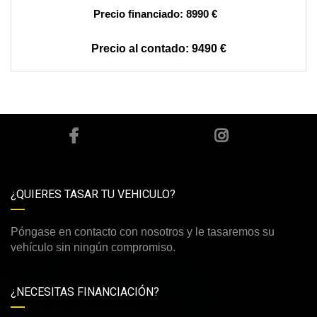
8990 €
9490 €
¿QUIERES TASAR TU VEHICULO?
Póngase en contacto con nosotros y le tasaremos su
vehículo sin ningún compromiso.
¿NECESITAS FINANCIACIÓN?