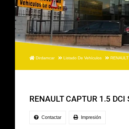
Dirdamcar
Listado De Vehículos
RENAULT 
RENAULT CAPTUR 1.5 DCI 
Contactar
Impresión