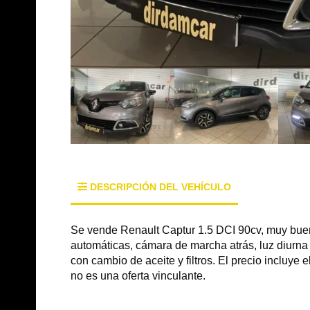
DESCRIPCIÓN DEL VEHÍCULO
Se vende Renault Captur 1.5 DCI 90cv, muy buen e
automáticas, cámara de marcha atrás, luz diurna 
con cambio de aceite y filtros. El precio incluye
no es una oferta vinculante.