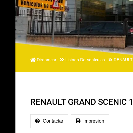
Dirdamcar
Listado De Vehículos
RENAULT
RENAULT GRAND SCENIC 1
Contactar
Impresión