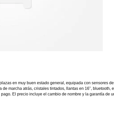
plazas en muy buen estado general, equipada con sensores de a
 de marcha atrás, cristales tintados, llantas en 16", bluetooth, 
de pago. El precio incluye el cambio de nombre y la garantía de