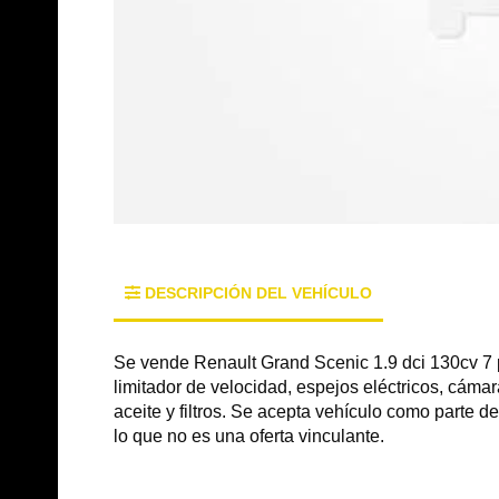
DESCRIPCIÓN DEL VEHÍCULO
Se vende Renault Grand Scenic 1.9 dci 130cv 7 
limitador de velocidad, espejos eléctricos, cámara
aceite y filtros. Se acepta vehículo como parte 
lo que no es una oferta vinculante.