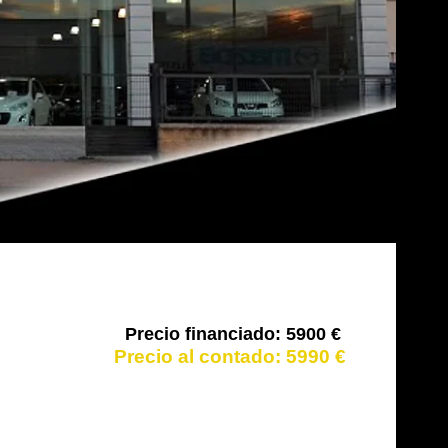
5900 €
5990 €