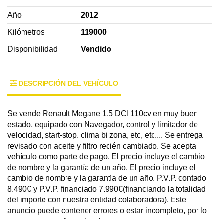
Año
2012
Kilómetros
119000
Disponibilidad
Vendido
DESCRIPCIÓN DEL VEHÍCULO
Se vende Renault Megane 1.5 DCI 110cv en muy buen
estado, equipado con Navegador, control y limitador de
velocidad, start-stop. clima bi zona, etc, etc.... Se entrega
revisado con aceite y filtro recién cambiado. Se acepta
vehículo como parte de pago. El precio incluye el cambio
de nombre y la garantía de un año. El precio incluye el
cambio de nombre y la garantía de un año. P.V.P. contado
8.490€ y P.V.P. financiado 7.990€(financiando la totalidad
del importe con nuestra entidad colaboradora). Este
anuncio puede contener errores o estar incompleto, por lo