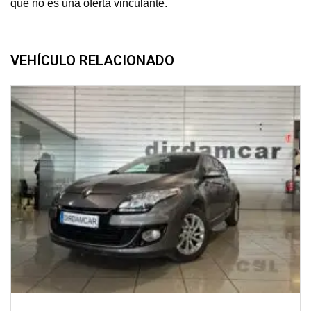
que no es una oferta vinculante.
VEHÍCULO RELACIONADO
2013
manual
199900