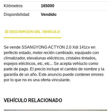
Kilómetros
165000
Disponibilidad
Vendido
DESCRIPCIÓN DEL VEHÍCULO
Se vende SSANGYONG ACTYON 2.0 Xdi 141cv en
perfecto estado, motor recién cambiado, equipado con
climatizador, elevalunas eléctricos, cristales tintados,
espejos eléctricos, etc, etc... Se acepta vehíuclo como
parte de pago. El precio incluye el cambio de nombre y la
garantía de un año. Este anuncio puede contener errores
por lo que no es una oferta vinculante.
VEHÍCULO RELACIONADO