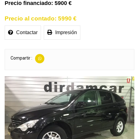
5900 €
5990 €
Contactar
Impresión
Compartir :