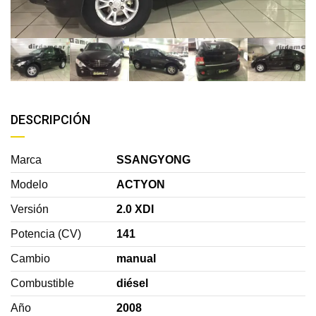
DESCRIPCIÓN
Marca
SSANGYONG
Modelo
ACTYON
Versión
2.0 XDI
Potencia (CV)
141
Cambio
manual
Combustible
diésel
Año
2008