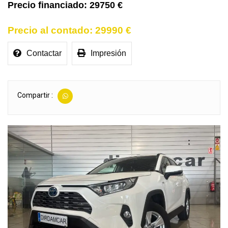
29750 €
29990 €
Contactar
Impresión
Compartir :