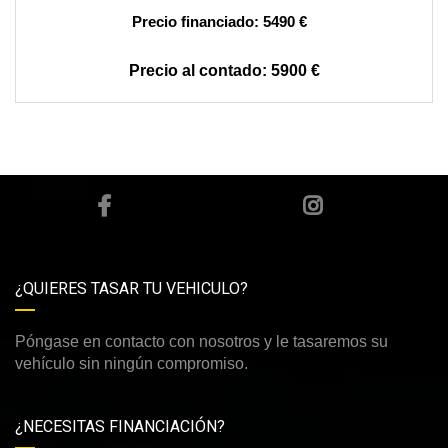
5490 €
5900 €
¿QUIERES TASAR TU VEHICULO?
Póngase en contacto con nosotros y le tasaremos su
vehículo sin ningún compromiso.
¿NECESITAS FINANCIACIÓN?