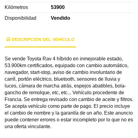
Kilómetros
53900
Disponibilidad
Vendido
DESCRIPCIÓN DEL VEHÍCULO
Se vende Toyota Rav 4 híbrido en inmejorable estado,
53.900km certificados, equipado con cambio automático,
navegador, start-stop, aviso de cambio involuntario de
carríl, portón eléctrico, bluetooth, sensores de lluvia y
luces, cámara de marcha atrás, espejos abatibles, bola-
gancho de remolque, etc, etc... Vehículo procedente de
Francia. Se entrega revisado con cambio de aceite y filtros.
Se acepta vehículo como parte de pago. El precio incluye
el cambio de nombre y la garantía de un año. Este anuncio
puede contener errores o estar incompleto por lo que no es
una oferta vinculante.