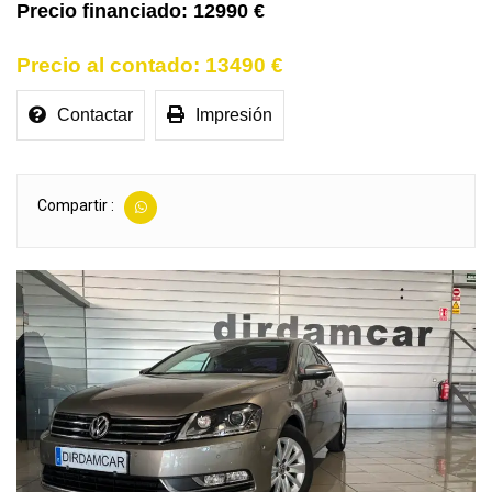
12990 €
13490 €
Contactar
Impresión
Compartir :