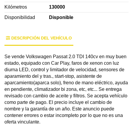
Kilómetros
130000
Disponibilidad
Disponible
DESCRIPCIÓN DEL VEHÍCULO
Se vende Volkswagen Passat 2.0 TDI 140cv en muy buen
estado, equipado con Car Play, faros de xenon con luz
diurna LED, control y limitador de velocidad, sensores de
aparamiento del y tras., start-stop, asistente de
aparcamiento(aparca solo), freno de mano eléctrico, ayuda
en pendiente, climatizador bi zona, etc, etc... Se entrega
revisado con cambio de aceite y filtros. Se acepta vehículo
como parte de pago. El precio incluye el cambio de
nombre y la garantía de un año. Este anuncio puede
contener errores o estar incompleto por lo que no es una
oferta vinculante.