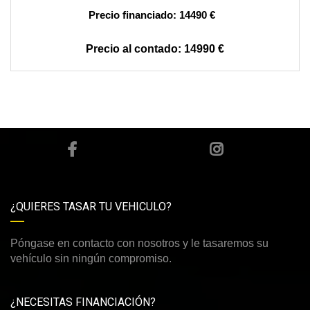
14490 €
14990 €
¿QUIERES TASAR TU VEHICULO?
Póngase en contacto con nosotros y le tasaremos su
vehículo sin ningún compromiso.
¿NECESITAS FINANCIACIÓN?