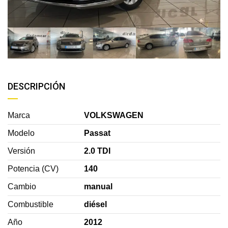
DESCRIPCIÓN
Marca
VOLKSWAGEN
Modelo
Passat
Versión
2.0 TDI
Potencia (CV)
140
Cambio
manual
Combustible
diésel
Año
2012