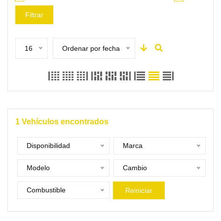
Filtrar
16
Ordenar por fecha
1
Vehículos encontrados
Disponibilidad
Marca
Modelo
Cambio
Combustible
Reiniciar