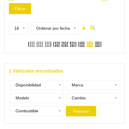
Filtrar
16
Ordenar por fecha
1
Vehículos encontrados
Disponibilidad
Marca
Modelo
Cambio
Combustible
Reiniciar