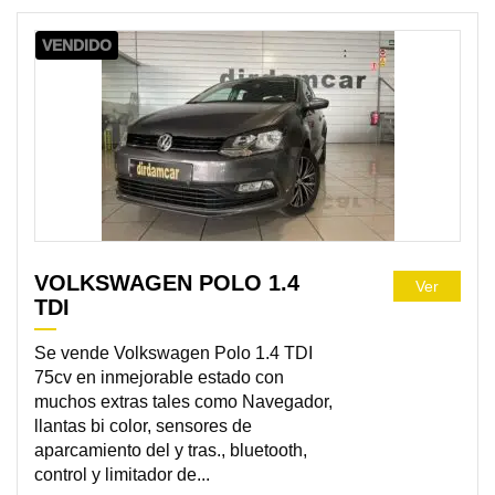
VENDIDO
VOLKSWAGEN POLO 1.4
Ver
TDI
Se vende Volkswagen Polo 1.4 TDI
75cv en inmejorable estado con
muchos extras tales como Navegador,
llantas bi color, sensores de
aparcamiento del y tras., bluetooth,
control y limitador de...