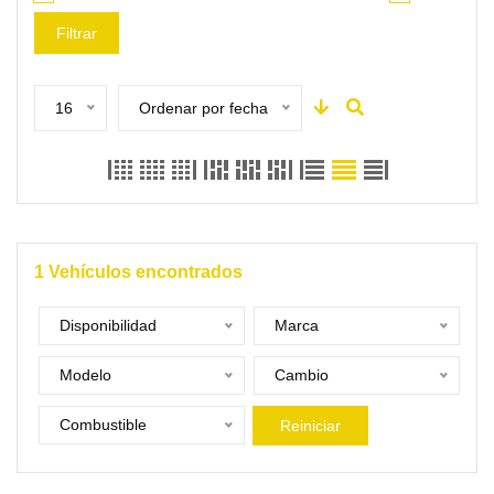
Filtrar
16
Ordenar por fecha
1
Vehículos encontrados
Disponibilidad
Marca
Modelo
Cambio
Combustible
Reiniciar