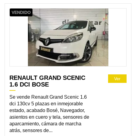
VENDIDO
RENAULT GRAND SCENIC
Ver
1.6 DCI BOSE
Se vende Renault Grand Scenic 1.6
dci 130cv 5 plazas en inmejorable
estado, acabado Bosé, Navegador,
asientos en cuero y tela, sensores de
aparcamiento, cámara de marcha
atrás, sensores de...