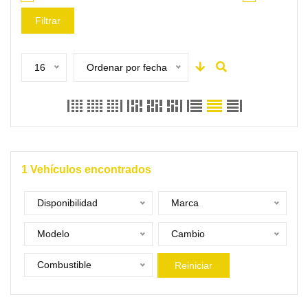
Filtrar
16
Ordenar por fecha
1
Vehículos encontrados
Disponibilidad
Marca
Modelo
Cambio
Combustible
Reiniciar