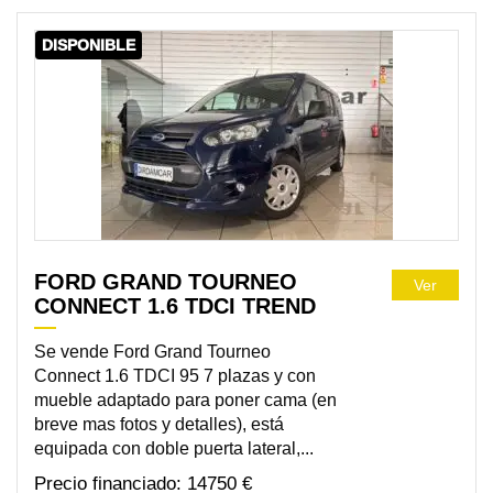
DISPONIBLE
FORD GRAND TOURNEO
Ver
CONNECT 1.6 TDCI TREND
Se vende Ford Grand Tourneo
Connect 1.6 TDCI 95 7 plazas y con
mueble adaptado para poner cama (en
breve mas fotos y detalles), está
equipada con doble puerta lateral,...
14750 €