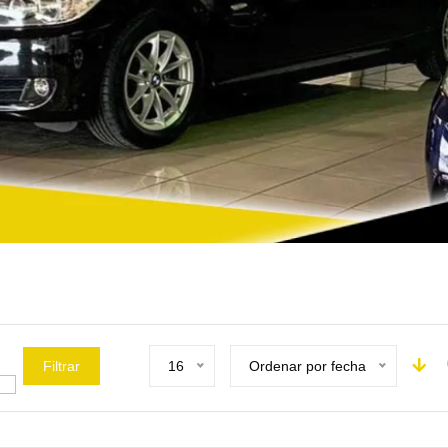
Filtrar
16
Ordenar por fecha