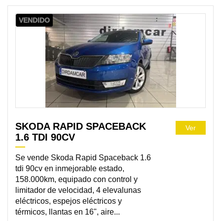
VENDIDO
SKODA RAPID SPACEBACK
Ver
1.6 TDI 90CV
Se vende Skoda Rapid Spaceback 1.6
tdi 90cv en inmejorable estado,
158.000km, equipado con control y
limitador de velocidad, 4 elevalunas
eléctricos, espejos eléctricos y
térmicos, llantas en 16", aire...