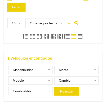
Filtrar
16
Ordenar por fecha
1
Vehículos encontrados
Disponibilidad
Marca
Modelo
Cambio
Combustible
Reiniciar