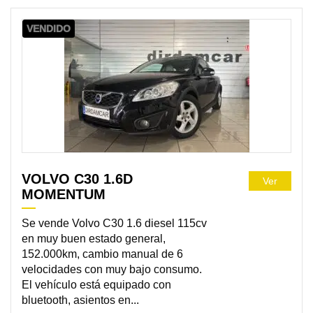
VENDIDO
VOLVO C30 1.6D
Ver
MOMENTUM
Se vende Volvo C30 1.6 diesel 115cv
en muy buen estado general,
152.000km, cambio manual de 6
velocidades con muy bajo consumo.
El vehículo está equipado con
bluetooth, asientos en...