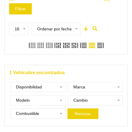
Filtrar
16
Ordenar por fecha
1
Vehículos encontrados
Disponibilidad
Marca
Modelo
Cambio
Combustible
Reiniciar