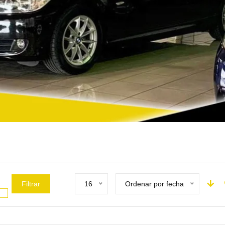
Filtrar
16
Ordenar por fecha