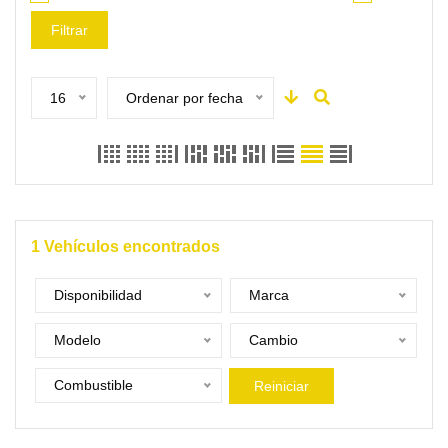
Filtrar
16
Ordenar por fecha
1
Vehículos encontrados
Disponibilidad
Marca
Modelo
Cambio
Combustible
Reiniciar