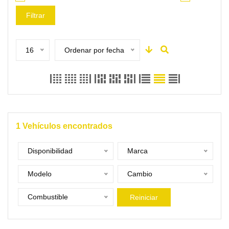
Filtrar
16
Ordenar por fecha
1
Vehículos encontrados
Disponibilidad
Marca
Modelo
Cambio
Combustible
Reiniciar