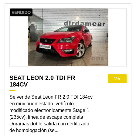
VENDIDO
SEAT LEON 2.0 TDI FR
Ver
184CV
Se vende Seat Leon FR 2.0 TDI 184cv
en muy buen estado, vehículo
modificado electronicamente Stage 1
(235cv), linea de escape completa
Duramas doble salida con certificado
de homologación (se...