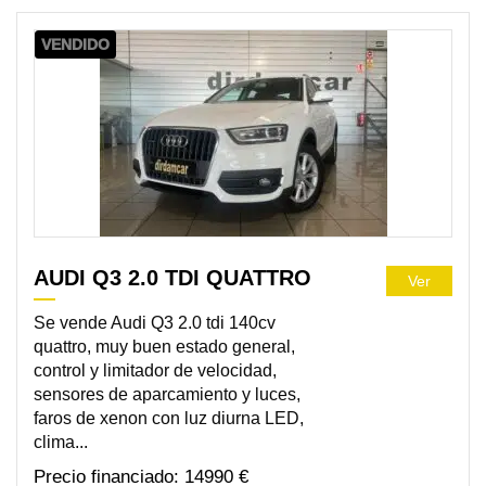
VENDIDO
AUDI Q3 2.0 TDI QUATTRO
Ver
Se vende Audi Q3 2.0 tdi 140cv
quattro, muy buen estado general,
control y limitador de velocidad,
sensores de aparcamiento y luces,
faros de xenon con luz diurna LED,
clima...
14990 €