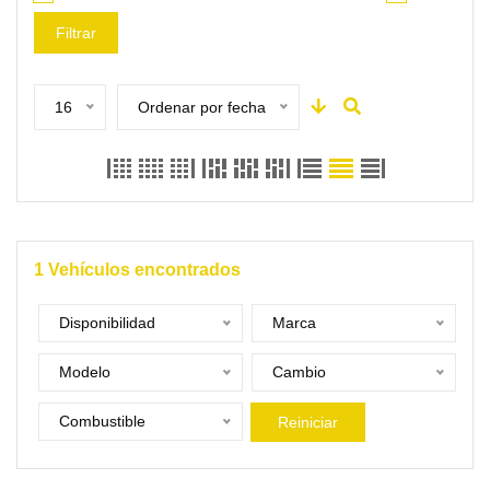
Filtrar
16
Ordenar por fecha
1
Vehículos encontrados
Disponibilidad
Marca
Modelo
Cambio
Combustible
Reiniciar