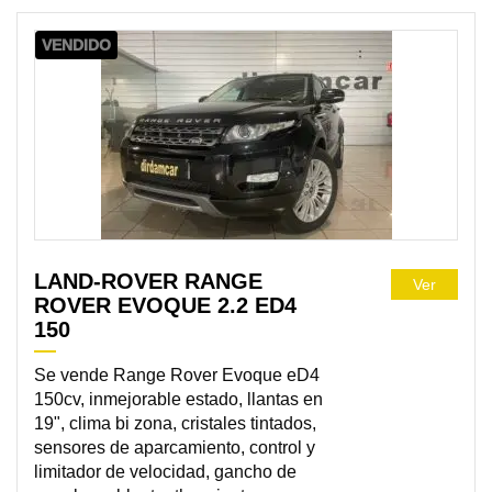
VENDIDO
LAND-ROVER RANGE
Ver
ROVER EVOQUE 2.2 ED4
150
Se vende Range Rover Evoque eD4
150cv, inmejorable estado, llantas en
19", clima bi zona, cristales tintados,
sensores de aparcamiento, control y
limitador de velocidad, gancho de