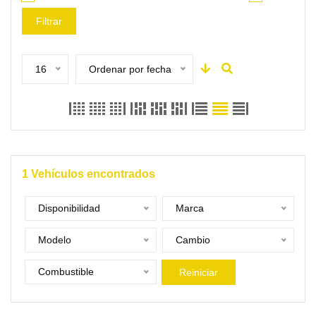
Filtrar
16
Ordenar por fecha
1
Vehículos encontrados
Disponibilidad
Marca
Modelo
Cambio
Combustible
Reiniciar