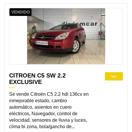
VENDIDO
CITROEN C5 SW 2.2
Ver
EXCLUSIVE
Se vende Citroën C5 2.2 hdi 136cv en
inmejorable estado, cambio
automático, asientos en cuero
eléctricos, Navegador, control de
velocidad, sensores de lluvia y luces,
clima bi zona, bola/gancho de...