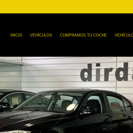
INICIO
VEHÍCULOS
COMPRAMOS TU COCHE
VEHÍCUL