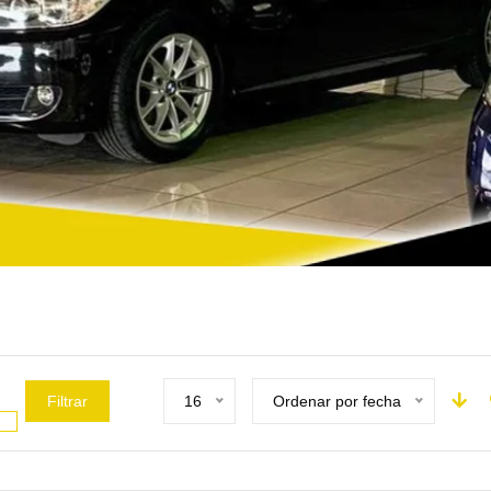
Filtrar
16
Ordenar por fecha