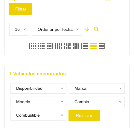
Filtrar
16
Ordenar por fecha
1
Vehículos encontrados
Disponibilidad
Marca
Modelo
Cambio
Combustible
Reiniciar