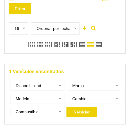
Filtrar
16
Ordenar por fecha
1
Vehículos encontrados
Disponibilidad
Marca
Modelo
Cambio
Combustible
Reiniciar