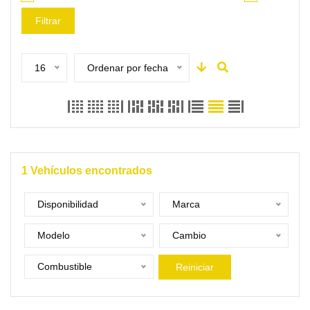
Filtrar
16
Ordenar por fecha
1
Vehículos encontrados
Disponibilidad
Marca
Modelo
Cambio
Combustible
Reiniciar