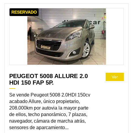
RESERVADO
PEUGEOT 5008 ALLURE 2.0
Ver
HDI 150 FAP 5P.
Se vende Peugeot 5008 2.0HDI 150cv
acabado Allure, único propietario,
208.000km por autovia la mayor parte
de ellos, techo panorámico, 7 plazas,
navegador, cámara de marcha atrás,
sensores de aparcamiento...