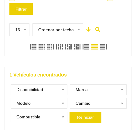
Filtrar
16
Ordenar por fecha
1
Vehículos encontrados
Disponibilidad
Marca
Modelo
Cambio
Combustible
Reiniciar