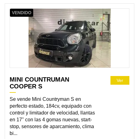
VENDIDO
MINI COUNTRUMAN
Ver
COOPER S
Se vende Mini Countryman S en
perfecto estado, 184cv, equipado con
control y limitador de velocidad, llantas
en 17" con las 4 gomas nuevas, start-
stop, sensores de aparcamiento, clima
bi...