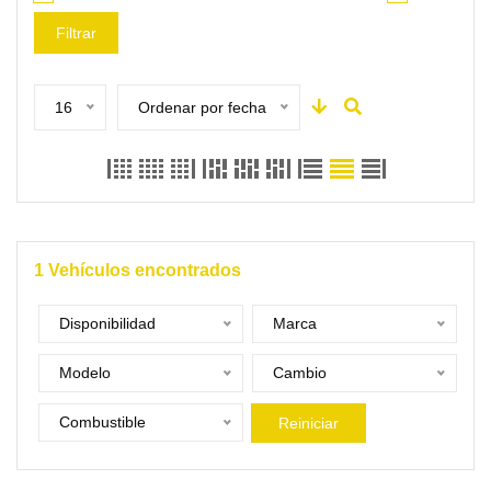
Filtrar
16
Ordenar por fecha
1
Vehículos encontrados
Disponibilidad
Marca
Modelo
Cambio
Combustible
Reiniciar