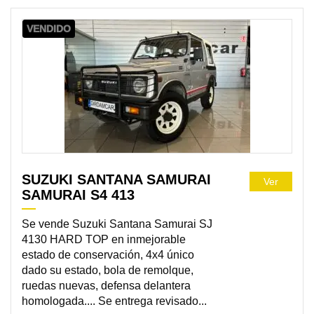
VENDIDO
SUZUKI SANTANA SAMURAI
Ver
SAMURAI S4 413
Se vende Suzuki Santana Samurai SJ
4130 HARD TOP en inmejorable
estado de conservación, 4x4 único
dado su estado, bola de remolque,
ruedas nuevas, defensa delantera
homologada.... Se entrega revisado...