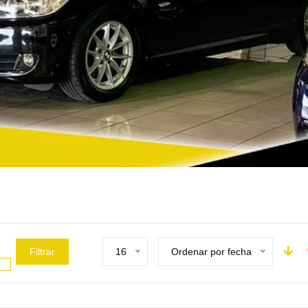
Filtrar
16
Ordenar por fecha