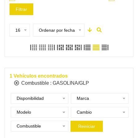
Filtrar
16
Ordenar por fecha
1
Vehículos encontrados
Combustible :
GASOLINA/GLP
Disponibilidad
Marca
Modelo
Cambio
Combustible
Reiniciar