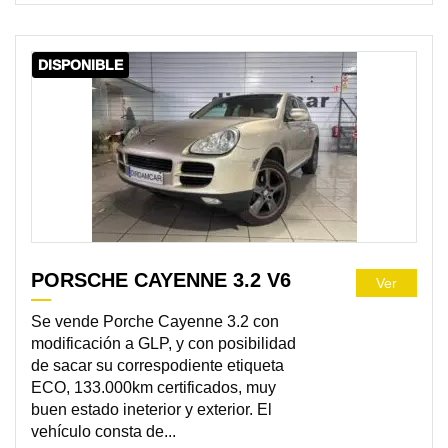
DISPONIBLE
PORSCHE CAYENNE 3.2 V6
Ver
Se vende Porche Cayenne 3.2 con
modificación a GLP, y con posibilidad
de sacar su correspodiente etiqueta
ECO, 133.000km certificados, muy
buen estado ineterior y exterior. El
vehículo consta de...