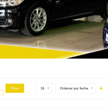
Filtrar
16
Ordenar por fecha