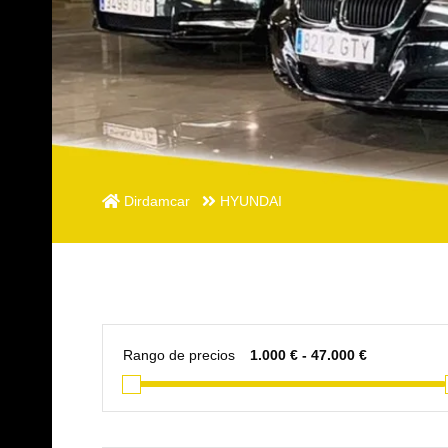
Dirdamcar
HYUNDAI
Rango de precios