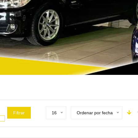
Filtrar
16
Ordenar por fecha