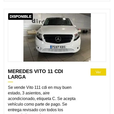
DISPONIBLE
MEREDES VITO 11 CDI
Ver
LARGA
Se vende Vito 111 cdi en muy buen
estado, 3 asientos, aire
acondicionado, etiqueta C. Se acepta
vehículo como parte de pago. Se
entrega revisado con todos los