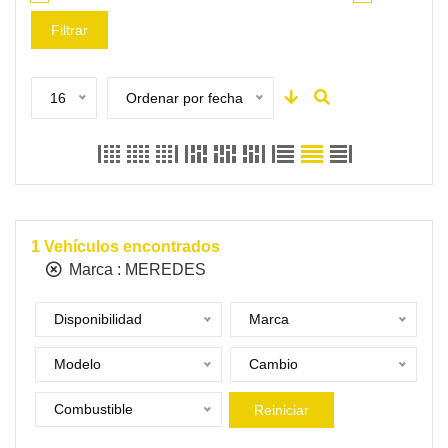
Filtrar
16
Ordenar por fecha
1
Vehículos encontrados
Marca :
MEREDES
Disponibilidad
Marca
Modelo
Cambio
Combustible
Reiniciar