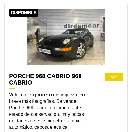
DISPONIBLE
PORCHE 968 CABRIO 968
Ver
CABRIO
Vehículo en proceso de limpieza, en
breve más fotografias. Se vende
Porche 968 cabrio, en inmejorable
estado de conservación, muy pocas
unidades de este modelo. Cambio
automático, capota eléctrica,