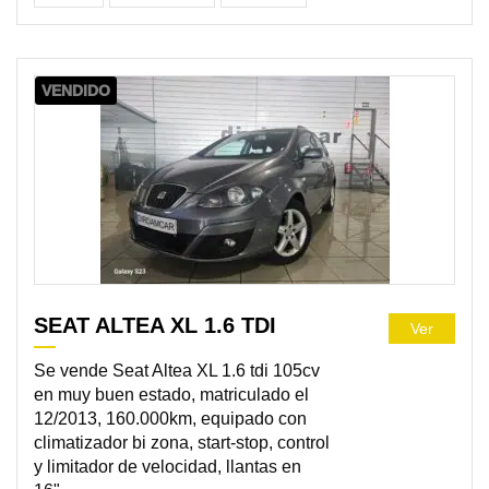
VENDIDO
SEAT ALTEA XL 1.6 TDI
Ver
Se vende Seat Altea XL 1.6 tdi 105cv
en muy buen estado, matriculado el
12/2013, 160.000km, equipado con
climatizador bi zona, start-stop, control
y limitador de velocidad, llantas en