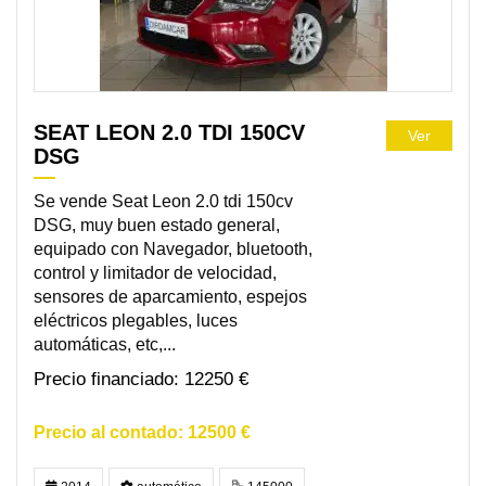
SEAT LEON 2.0 TDI 150CV
Ver
DSG
Se vende Seat Leon 2.0 tdi 150cv
DSG, muy buen estado general,
equipado con Navegador, bluetooth,
control y limitador de velocidad,
sensores de aparcamiento, espejos
eléctricos plegables, luces
automáticas, etc,...
12250 €
12500 €