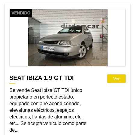
VENDIDO
SEAT IBIZA 1.9 GT TDI
Ver
Se vende Seat Ibiza GT TDI único
propietario en perfecto estado,
equipado con aire acondiconado,
elevalunas eléctricos, espejos
eléctricos, llantas de aluminio, etc,
etc... Se acepta vehículo como parte
de...