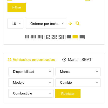
Filtrar
16
Ordenar por fecha
21
Vehículos encontrados
Marca :
SEAT
Disponibilidad
Marca
Modelo
Cambio
Combustible
Reiniciar