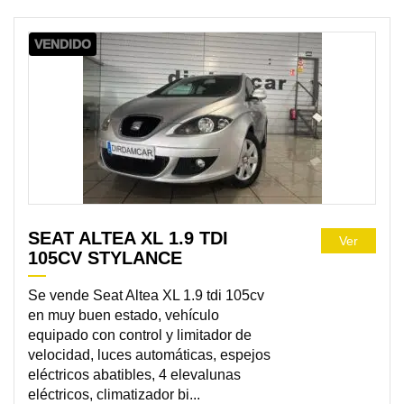
VENDIDO
SEAT ALTEA XL 1.9 TDI
Ver
105CV STYLANCE
Se vende Seat Altea XL 1.9 tdi 105cv
en muy buen estado, vehículo
equipado con control y limitador de
velocidad, luces automáticas, espejos
eléctricos abatibles, 4 elevalunas
eléctricos, climatizador bi...