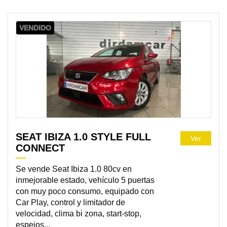
VENDIDO
SEAT IBIZA 1.0 STYLE FULL
Ver
CONNECT
Se vende Seat Ibiza 1.0 80cv en
inmejorable estado, vehículo 5 puertas
con muy poco consumo, equipado con
Car Play, control y limitador de
velocidad, clima bi zona, start-stop,
espejos...