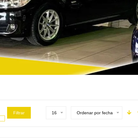
Filtrar
16
Ordenar por fecha