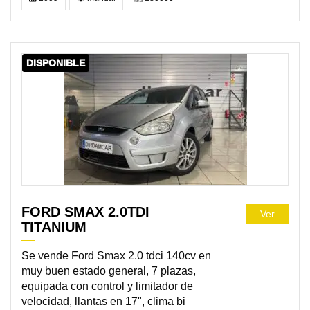
DISPONIBLE
FORD SMAX 2.0TDI
Ver
TITANIUM
Se vende Ford Smax 2.0 tdci 140cv en
muy buen estado general, 7 plazas,
equipada con control y limitador de
velocidad, llantas en 17", clima bi