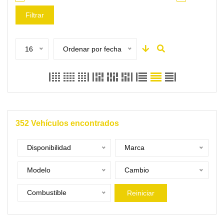
Filtrar
16
Ordenar por fecha
352
Vehículos encontrados
Disponibilidad
Marca
Modelo
Cambio
Combustible
Reiniciar