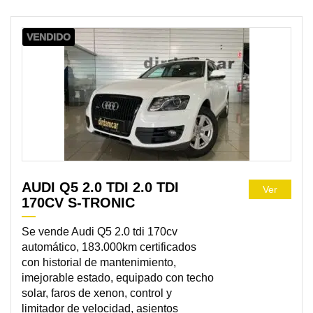
VENDIDO
AUDI Q5 2.0 TDI 2.0 TDI
Ver
170CV S-TRONIC
Se vende Audi Q5 2.0 tdi 170cv
automático, 183.000km certificados
con historial de mantenimiento,
imejorable estado, equipado con techo
solar, faros de xenon, control y
limitador de velocidad, asientos