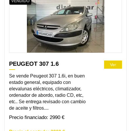
VENDIDO
PEUGEOT 307 1.6
Ver
Se vende Peugeot 307 1.6i, en buen
estado general, equipado con
elevalunas eléctricos, climatizador,
ordenador de abordo, radio CD, etc,
etc.. Se entrega revisado con cambio
de aceite y filtros....
2990 €