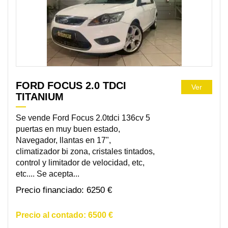
FORD FOCUS 2.0 TDCI
Ver
TITANIUM
Se vende Ford Focus 2.0tdci 136cv 5
puertas en muy buen estado,
Navegador, llantas en 17",
climatizador bi zona, cristales tintados,
control y limitador de velocidad, etc,
etc.... Se acepta...
6250 €
6500 €