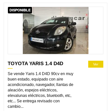
DISPONIBLE
TOYOTA YARIS 1.4 D4D
Ver
Se vende Yaris 1.4 D4D 90cv en muy
buen estado, equipado con aire
acondicionado, navegador, llantas de
aleación, espejos eléctricos,
elevalunas eléctricos, bluetooth, etc,
etc... Se entrega revisado con
cambio...