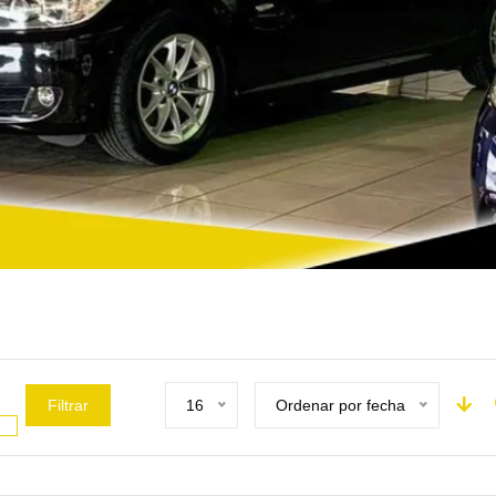
Filtrar
16
Ordenar por fecha