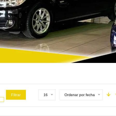
Filtrar
16
Ordenar por fecha