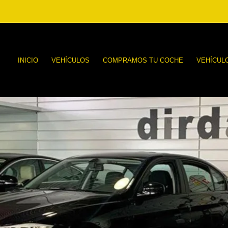
INICIO
VEHÍCULOS
COMPRAMOS TU COCHE
VEHÍCUL