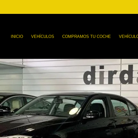
INICIO
VEHÍCULOS
COMPRAMOS TU COCHE
VEHÍCUL