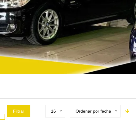
Filtrar
16
Ordenar por fecha