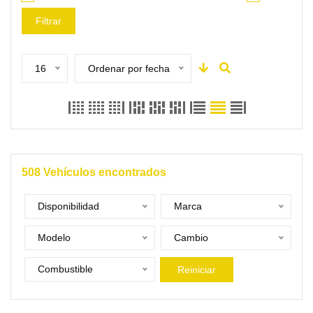
Filtrar
16
Ordenar por fecha
508
Vehículos encontrados
Disponibilidad
Marca
Modelo
Cambio
Combustible
Reiniciar