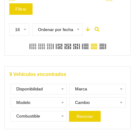
Filtrar
16
Ordenar por fecha
9
Vehículos encontrados
Disponibilidad
Marca
Modelo
Cambio
Combustible
Reiniciar