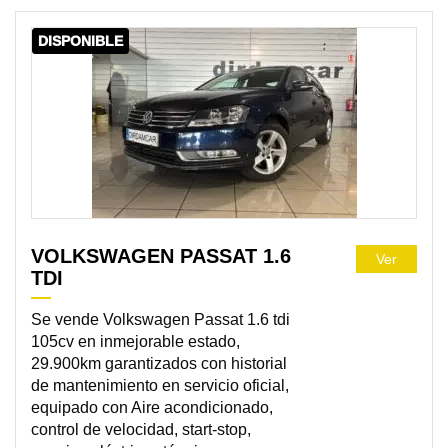
DISPONIBLE
VOLKSWAGEN PASSAT 1.6
Ver
TDI
Se vende Volkswagen Passat 1.6 tdi
105cv en inmejorable estado,
29.900km garantizados con historial
de mantenimiento en servicio oficial,
equipado con Aire acondicionado,
control de velocidad, start-stop,